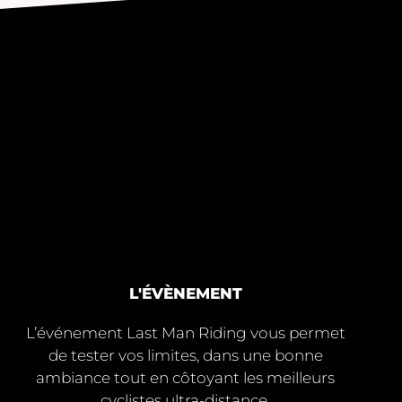
L'ÉVÈNEMENT
L’événement Last Man Riding vous permet
de tester vos limites, dans une bonne
ambiance tout en côtoyant les meilleurs
cyclistes ultra-distance.