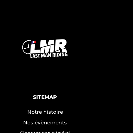
SITEMAP
Notre histoire
Nos évènements