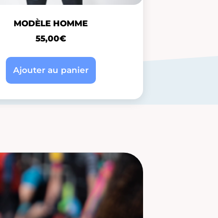
MODÈLE HOMME
55,00
€
Ajouter au panier