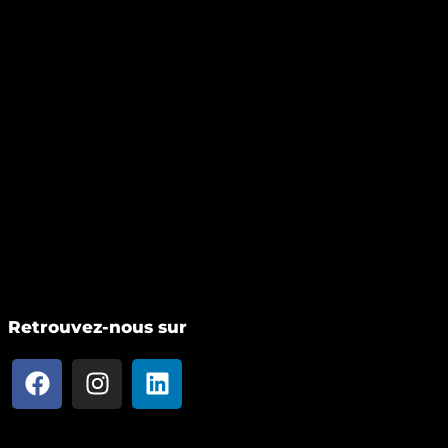
Retrouvez-nous sur