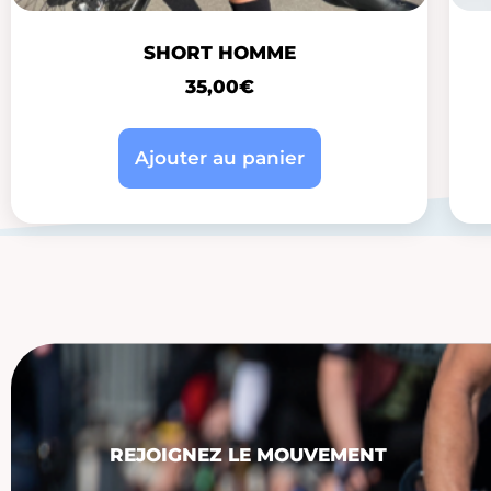
SHORT HOMME
35,00
€
Ajouter au panier
REJOIGNEZ LE MOUVEMENT