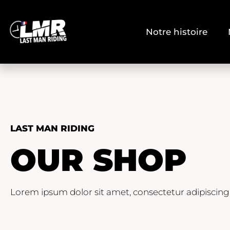
Notre histoire
LAST MAN RIDING
OUR SHOP
Lorem ipsum dolor sit amet, consectetur adipiscing eli